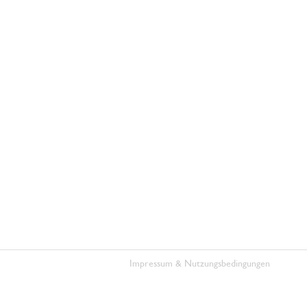
Impressum & Nutzungsbedingungen