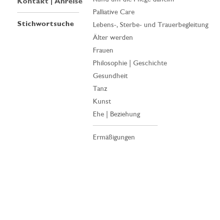
Kontakt | Anreise
Palliative Care
Stichwortsuche
Lebens-, Sterbe- und Trauerbegleitung
Älter werden
Frauen
Philosophie | Geschichte
Gesundheit
Tanz
Kunst
Ehe | Beziehung
Ermäßigungen