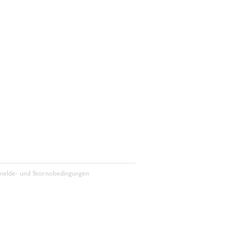
elde- und Stornobedingungen