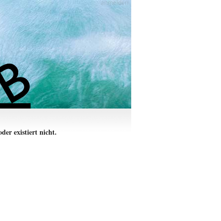
anmelden
der existiert nicht.