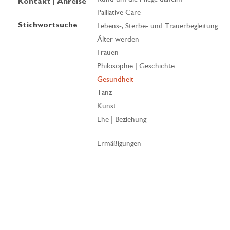
Kontakt | Anreise
Palliative Care
Stichwortsuche
Lebens-, Sterbe- und Trauerbegleitung
Älter werden
Frauen
Philosophie | Geschichte
Gesundheit
Tanz
Kunst
Ehe | Beziehung
Ermäßigungen