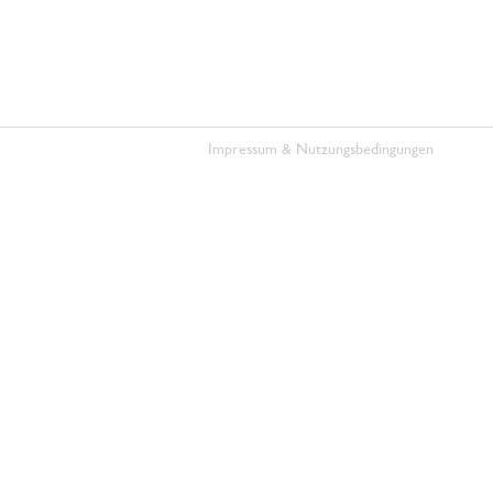
Impressum & Nutzungsbedingungen