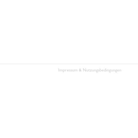
Impressum & Nutzungsbedingungen