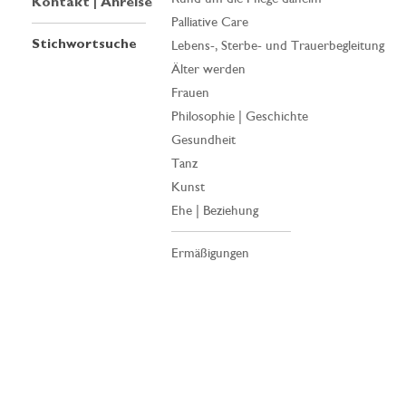
Kontakt | Anreise
Palliative Care
Stichwortsuche
Lebens-, Sterbe- und Trauerbegleitung
Älter werden
Frauen
Philosophie | Geschichte
Gesundheit
Tanz
Kunst
Ehe | Beziehung
Ermäßigungen