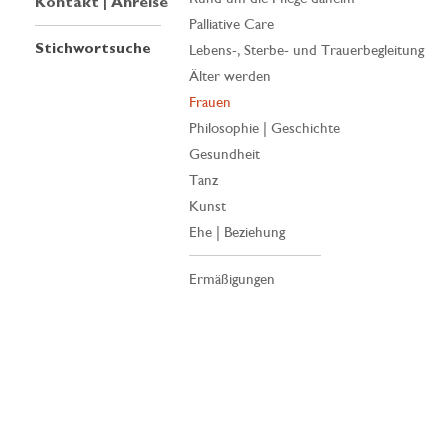
Kontakt | Anreise
Palliative Care
Stichwortsuche
Lebens-, Sterbe- und Trauerbegleitung
Älter werden
Frauen
Philosophie | Geschichte
Gesundheit
Tanz
Kunst
Ehe | Beziehung
Ermäßigungen