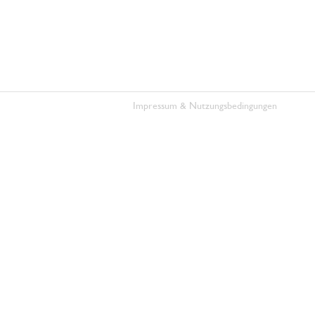
Impressum & Nutzungsbedingungen